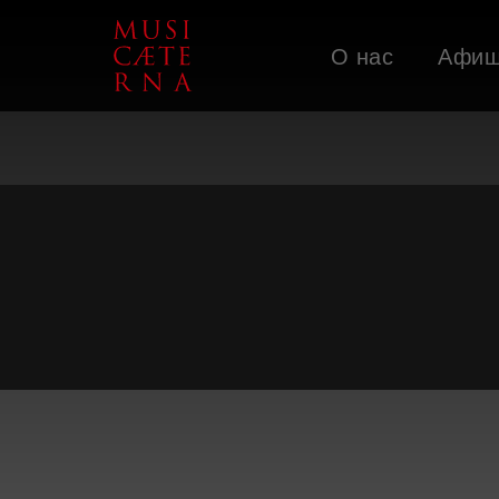
О нас
Афи
Поддержать