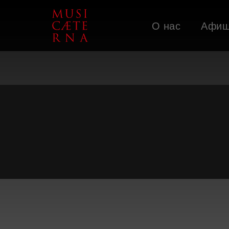
О нас
Афи
Поддержать