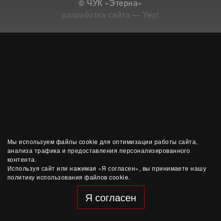
© ЧУК «Этерна»
разработка сайта — Yep!
Мы используем файлы cookie для оптимизации работы сайта,
анализа трафика и предоставления персонализированного
контента.
Используя сайт или нажимая «Я согласен», вы принимаете нашу
политику использования файлов cookie.
Я согласен