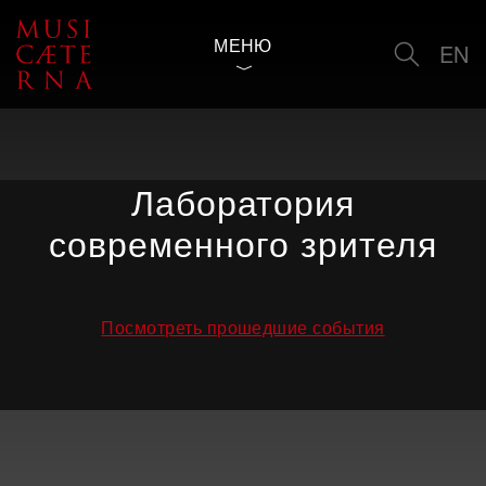
МЕНЮ
EN
Лаборатория
современного зрителя
Посмотреть прошедшие события