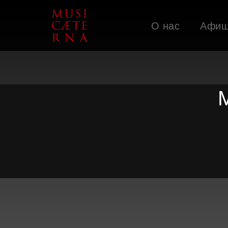
О нас
Афи
Поддержать