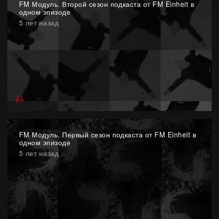
FM Модуль. Второй сезон подкаста от FM Einheit в
одном эпизоде
5 лет назад
FM Модуль. Первый сезон подкаста от FM Einheit в
одном эпизоде
5 лет назад