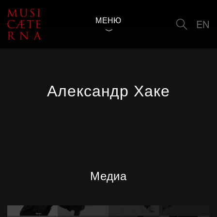
МЕНЮ
EN
Александр Хаке
Медиа