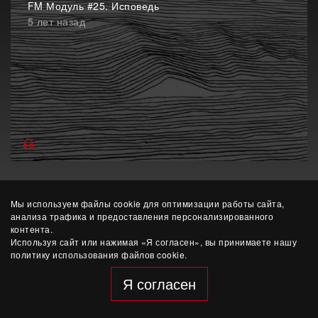
FM Модуль #25. Исповедь
5 лет назад
Мы используем файлы cookie для оптимизации работы сайта,
анализа трафика и предоставления персонализированного
контента.
Используя сайт или нажимая «Я согласен», вы принимаете нашу
политику использования файлов cookie.
© ЧУК «Этерна»
разработка сайта — Yep!
Я согласен