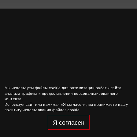
Мы используем файлы cookie для оптимизации работы сайта,
анализа трафика и предоставления персонализированного
контента.
Используя сайт или нажимая «Я согласен», вы принимаете нашу
политику использования файлов cookie.
Я согласен