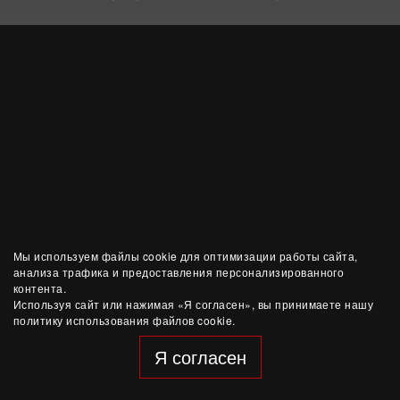
Мы используем файлы cookie для оптимизации работы сайта,
анализа трафика и предоставления персонализированного
контента.
Используя сайт или нажимая «Я согласен», вы принимаете нашу
политику использования файлов cookie.
Я согласен