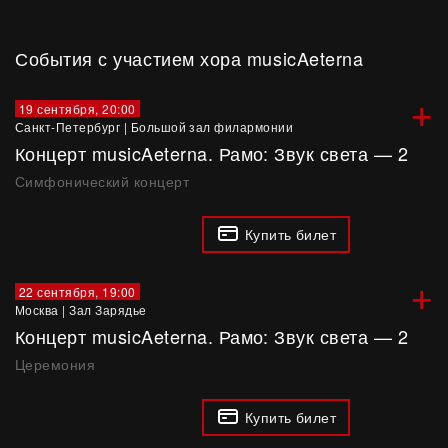
События с участием хора musicAeterna
+
19 сентября, 20:00
Санкт-Петербург
|
Большой зал филармонии
Концерт musicAeterna. Рамо: Звук света — 2
Симфонический концерт
Купить билет
+
22 сентября, 19:00
Москва
|
Зал Зарядье
Концерт musicAeterna. Рамо: Звук света — 2
Церемония
Купить билет