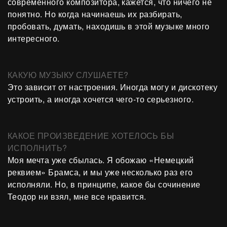
современного композитора, кажется, что ничего не
понятно. Но когда начинаешь их разбирать,
пробовать, думать, находишь в этой музыке много
интересного.
КАКУЮ МУЗЫКУ СЛУШАЕТЕ?
Это зависит от настроения. Иногда могу и дискотеку
устроить, а иногда хочется чего-то серьезного.
КАКОЕ ПРОИЗВЕДЕНИЕ ХОТЕЛОСЬ БЫ
ИСПОЛНИТЬ?
Моя мечта уже сбылась. Я обожаю «Немецкий
реквием» Брамса, и мы уже несколько раз его
исполняли. Но, в принципе, какое бы сочинение
Теодор ни взял, мне все нравится.