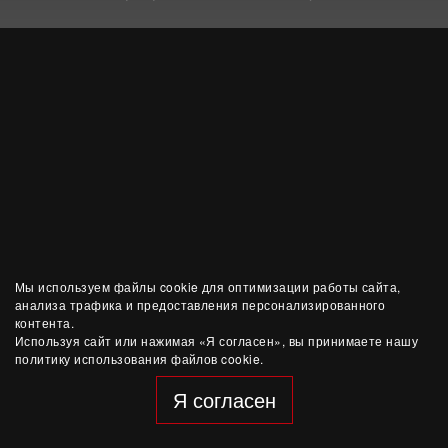
Мы используем файлы cookie для оптимизации работы сайта,
анализа трафика и предоставления персонализированного
контента.
Используя сайт или нажимая «Я согласен», вы принимаете нашу
политику использования файлов cookie.
Я согласен