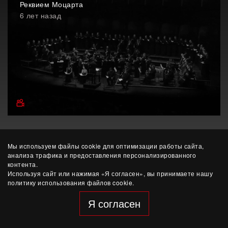
Реквием Моцарта
6 лет назад
Мы используем файлы cookie для оптимизации работы сайта,
анализа трафика и предоставления персонализированного
контента.
Используя сайт или нажимая «Я согласен», вы принимаете нашу
политику использования файлов cookie.
© ЧУК «Этерна»
разработка сайта — Yep!
Я согласен