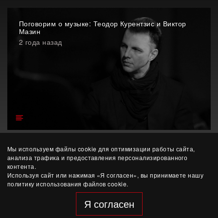
Поговорим о музыке: Теодор Курентзис и Виктор
Мазин
2 года назад
Мы используем файлы cookie для оптимизации работы сайта,
анализа трафика и предоставления персонализированного
контента.
Используя сайт или нажимая «Я согласен», вы принимаете нашу
политику использования файлов cookie.
© ЧУК «Этерна»
Я согласен
разработка сайта — Yep!