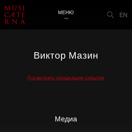
МЕНЮ
EN
Виктор Мазин
Посмотреть прошедшие события
Медиа