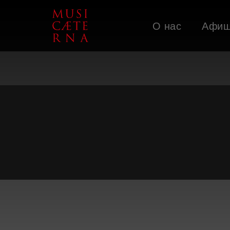
О нас
Афи
Поддержать