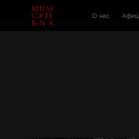
О нас
Афи
Поддержать