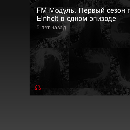
FM Модуль. Первый сезон 
Einheit в одном эпизоде
5 лет назад