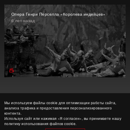
Опера Генри Перселла «Королева индейцев»
6 лет назад
Мы используем файлы cookie для оптимизации работы сайта,
анализа трафика и предоставления персонализированного
контента.
Используя сайт или нажимая «Я согласен», вы принимаете нашу
политику использования файлов cookie.