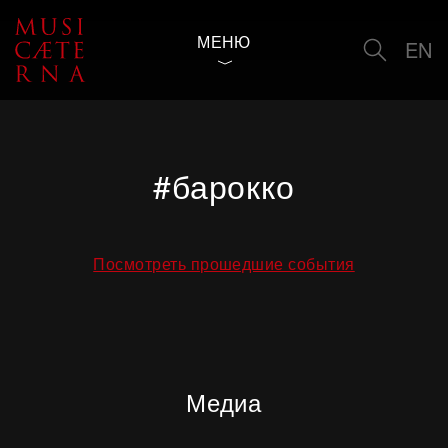
МЕНЮ
EN
#барокко
Посмотреть прошедшие события
Медиа