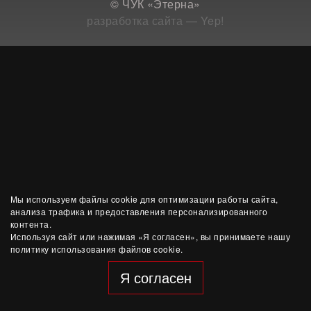
© ЧУК «Этерна»
разработка сайта — Yep!
Мы используем файлы cookie для оптимизации работы сайта,
анализа трафика и предоставления персонализированного
контента.
Используя сайт или нажимая «Я согласен», вы принимаете нашу
политику использования файлов cookie.
Я согласен