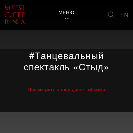
МЕНЮ
EN
#Танцевальный
спектакль «Стыд»
Посмотреть прошедшие события