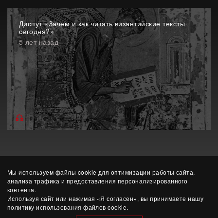
Диспут «Зачем и как читать византийские тексты
сегодня?»
5 лет назад
Мы используем файлы cookie для оптимизации работы сайта,
анализа трафика и предоставления персонализированного
контента.
Используя сайт или нажимая «Я согласен», вы принимаете нашу
политику использования файлов cookie.