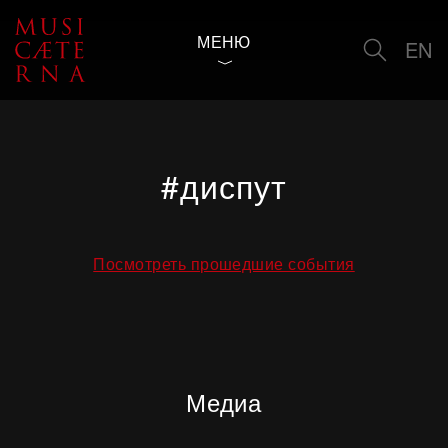
МЕНЮ
EN
#диспут
Посмотреть прошедшие события
Медиа