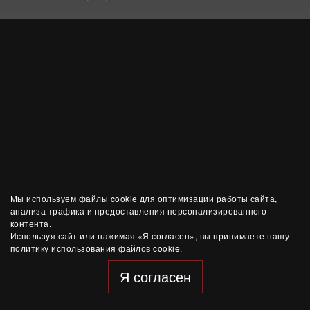
Мы используем файлы cookie для оптимизации работы сайта,
анализа трафика и предоставления персонализированного
контента.
Используя сайт или нажимая «Я согласен», вы принимаете нашу
политику использования файлов cookie.
Я согласен