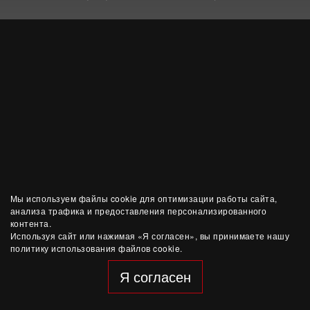
Мы используем файлы cookie для оптимизации работы сайта,
анализа трафика и предоставления персонализированного
контента.
Используя сайт или нажимая «Я согласен», вы принимаете нашу
политику использования файлов cookie.
Я согласен