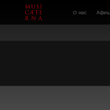
О нас
Афи
Поддержать