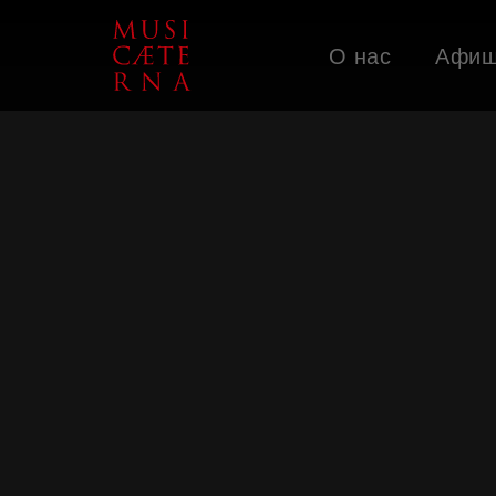
О нас
Афи
Поддержать