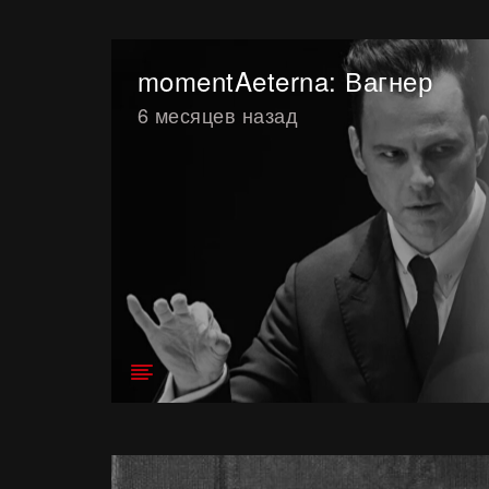
momentAeterna: Вагнер
6 месяцев назад