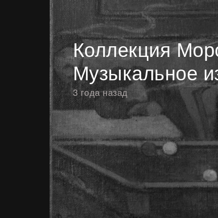
Коллекция Мор
Музыкальное и
3 года назад