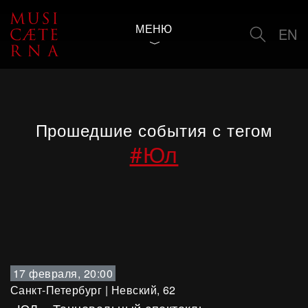
МЕНЮ
EN
Прошедшие события с тегом
#Юл
17 февраля, 20:00
Санкт-Петербург
|
Невский, 62