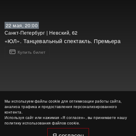
22 мая, 20:00
Санкт-Петербург
|
Невский, 62
«ЮЛ». Танцевальный спектакль. Премьера
Купить билет
Мы используем файлы cookie для оптимизации работы сайта,
анализа трафика и предоставления персонализированного
контента.
Используя сайт или нажимая «Я согласен», вы принимаете нашу
политику использования файлов cookie.
© ЧУК «Этерна»
Я согласен