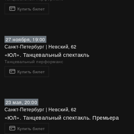
Купить билет
27 ноября, 19:00
Санкт-Петербург
|
Невский, 62
«ЮЛ». Танцевальный спектакль
Танцевальный перформанс
Купить билет
23 мая, 20:00
Санкт-Петербург
|
Невский, 62
«ЮЛ». Танцевальный спектакль. Премьера
Купить билет