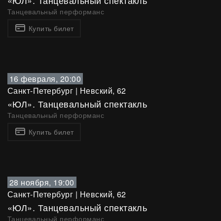
«ЮЛ». Танцевальный спектакль
Танцевальный перформанс
Купить билет
16 февраля, 20:00
Санкт-Петербург
|
Невский, 62
«ЮЛ». Танцевальный спектакль
Танцевальный перформанс
Купить билет
28 ноября, 19:00
Санкт-Петербург
|
Невский, 62
«ЮЛ». Танцевальный спектакль
Танцевальный перформанс