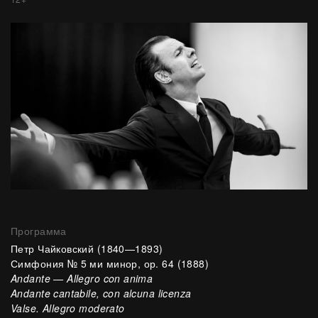
Программа
Петр Чайковский
(1840—1893)
Симфония № 5 ми минор, ор. 64 (1888)
Andante — Allegro con anima
Andante cantabile, con alcuna licenza
Valse. Allegro moderato