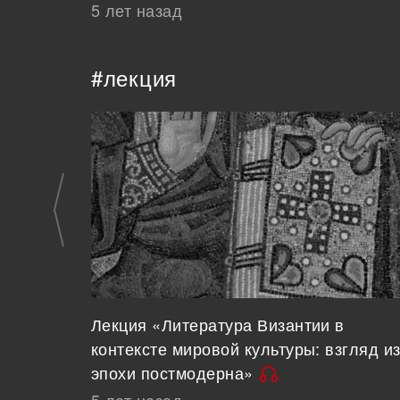
5 лет назад
#лекция
Лекция «Литература Византии в
контексте мировой культуры: взгляд и
эпохи постмодерна»