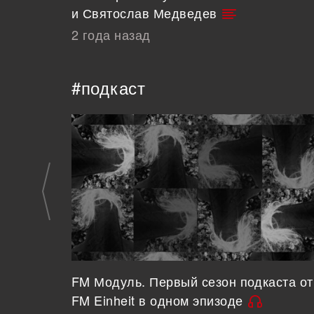
и Святослав Медведев
2 года назад
#подкаст
FM Модуль. Первый сезон подкаста от
FM Einheit в одном эпизоде