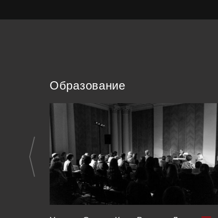
Образование