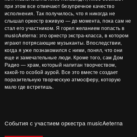
при этом все отмечают безупречное качество
исполнения. Так получилось, что я никогда не
слышал оркестр вживую — до момента, пока сам не
стал его участником. Я горел желанием попасть в
musicAeterna: это оркестр экстра-класса, в котором
играют потрясающие музыканты. Впоследствии,
когда я уже познакомился с ними, понял, что они
еще и замечательные люди. Кроме того, сам Дом
Радио — храм, который напитан творчеством,
какой-то особой аурой. Все это вместе создает
поразительную творческую атмосферу, которую
мало где встретишь.
События с участием оркестра musicAeterna