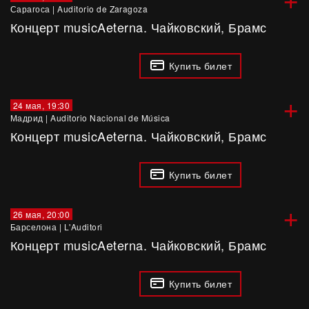
Сарагоса
|
Auditorio de Zaragoza
Концерт musicAeterna. Чайковский, Брамс
Купить билет
+
24 мая, 19:30
Мадрид
|
Auditorio Nacional de Música
Концерт musicAeterna. Чайковский, Брамс
Купить билет
+
26 мая, 20:00
Барселона
|
L'Auditori
Концерт musicAeterna. Чайковский, Брамс
Купить билет