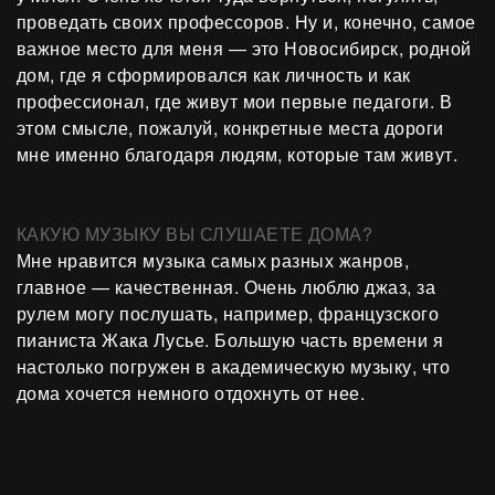
проведать своих профессоров. Ну и, конечно, самое
важное место для меня — это Новосибирск, родной
дом, где я сформировался как личность и как
профессионал, где живут мои первые педагоги. В
этом смысле, пожалуй, конкретные места дороги
мне именно благодаря людям, которые там живут.
КАКУЮ МУЗЫКУ ВЫ СЛУШАЕТЕ ДОМА?
Мне нравится музыка самых разных жанров,
главное — качественная. Очень люблю джаз, за
рулем могу послушать, например, французского
пианиста Жака Лусье. Большую часть времени я
настолько погружен в академическую музыку, что
дома хочется немного отдохнуть от нее.