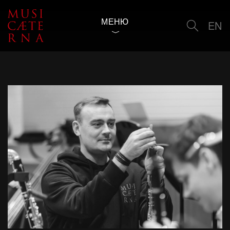
МЕНЮ
EN