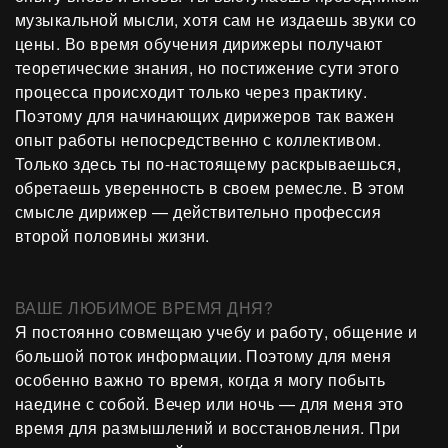
музыкальной мысли, хотя сам не издаешь звуки со
цены. Во время обучения дирижеры получают
теоретические знания, но постижение сути этого
процесса происходит только через практику.
Поэтому для начинающих дирижеров так важен
опыт работы непосредственно с коллективом.
Только здесь ты по-настоящему раскрываешься,
обретаешь уверенность в своем ремесле. В этом
смысле дирижер — действительно профессия
второй половины жизни.
ВАШЕ ЛЮБИМОЕ ВРЕМЯ ДНЯ?
Я постоянно совмещаю учебу и работу, общение и
большой поток информации. Поэтому для меня
особенно важно то время, когда я могу побыть
наедине с собой. Вечер или ночь — для меня это
время для размышлений и восстановления. При