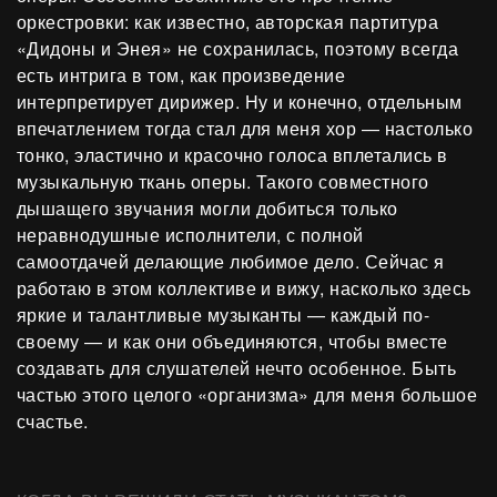
оркестровки: как известно, авторская партитура
«Дидоны и Энея» не сохранилась, поэтому всегда
есть интрига в том, как произведение
интерпретирует дирижер. Ну и конечно, отдельным
впечатлением тогда стал для меня хор — настолько
тонко, эластично и красочно голоса вплетались в
музыкальную ткань оперы. Такого совместного
дышащего звучания могли добиться только
неравнодушные исполнители, с полной
самоотдачей делающие любимое дело. Сейчас я
работаю в этом коллективе и вижу, насколько здесь
яркие и талантливые музыканты — каждый по-
своему — и как они объединяются, чтобы вместе
создавать для слушателей нечто особенное. Быть
частью этого целого «организма» для меня большое
счастье.