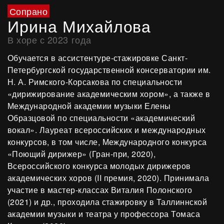
Сопрано
Ирина Михайлова
В хоре с 2023 года
Обучается в ассистентуре-стажировке Санкт-
Петербургской государственной консерватории им.
Н. А. Римского-Корсакова по специальности
«дирижирование академическим хором», а также в
Международной академии музыки Елены
Образцовой по специальности «академический
вокал». Лауреат всероссийских и международных
конкурсов, в том числе, Международного конкурса
«Поющий дирижер» (Гран-при, 2020),
Всероссийского конкурса молодых дирижеров
академических хоров (II премия, 2020). Принимала
участие в мастер-классах Виталия Полонского
(2021) и др., проходила стажировку в Таллиннской
академии музыки и театра у профессора Томаса