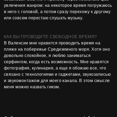
увлечения жанром: на некоторое время погружаюсь
в него с головой, а потом сразу перехожу к другому
или совсем перестаю слушать музыку.
КАК ВЫ ПРОВОДИТЕ СВОБОДНОЕ ВРЕМЯ?
В Валенсии мне нравится проводить время на
пляже на побережье Средиземного моря. Хотя оно
довольно спокойное, я люблю заниматься
серфингом, когда есть возможность. Мне нравятся
фотография, кулинария, а еще я обожаю все, что
связано с технологиями и гаджетами, звукозаписью
и звукомонтажом для моего канала. В этом смысле
меня можно назвать гиком.