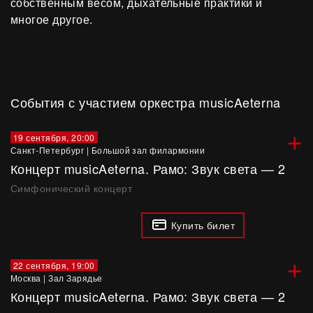
собственным весом, дыхательные практики и
многое другое.
События с участием оркестра musicAeterna
+
19 сентября, 20:00
Санкт-Петербург
|
Большой зал филармонии
Концерт musicAeterna. Рамо: Звук света — 2
Симфонический концерт
Купить билет
+
22 сентября, 19:00
Москва
|
Зал Зарядье
Концерт musicAeterna. Рамо: Звук света — 2