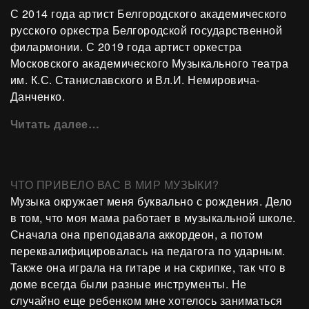
С 2014 года артист Белгородского академического
русского оркестра Белгородской государственной
филармонии. С 2019 года артист оркестра
Московского академического Музыкального театра
им. К.С. Станиславского и Вл.И. Немировича-
Данченко.
Читать далее…
ЧТО ПРИВЕЛО ВАС В МИР МУЗЫКИ?
Музыка окружает меня буквально с рождения. Дело
в том, что моя мама работает в музыкальной школе.
Сначала она преподавала аккордеон, а потом
переквалифицировалась на педагога по ударным.
Также она играла на гитаре и на скрипке, так что в
доме всегда были разные инструменты. Не
случайно еще ребенком мне хотелось заниматься