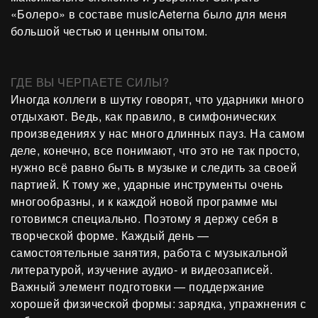
«Болеро» в составе musicAeterna было для меня
большой честью и ценным опытом.
ГДЕ ВЫ ЧЕРПАЕТЕ СИЛЫ?
Иногда коллеги в шутку говорят, что ударники много
отдыхают. Ведь, как правило, в симфонических
произведениях у нас много длинных пауз. На самом
деле, конечно, все понимают, что это не так просто,
нужно всё равно быть в музыке и следить за своей
партией. К тому же, ударные инструменты очень
многообразны, и к каждой новой программе мы
готовимся специально. Поэтому я держу себя в
творческой форме. Каждый день —
самостоятельные занятия, работа с музыкальной
литературой, изучение аудио- и видеозаписей.
Важный элемент подготовки — поддержание
хорошей физической формы: зарядка, упражнения с