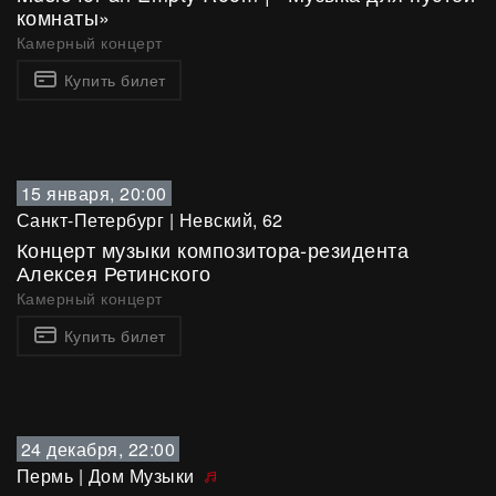
комнаты»
Камерный концерт
Купить билет
15 января, 20:00
Санкт-Петербург
|
Невский, 62
Концерт музыки композитора-резидента
Алексея Ретинского
Камерный концерт
Купить билет
24 декабря, 22:00
Пермь
|
Дом Музыки