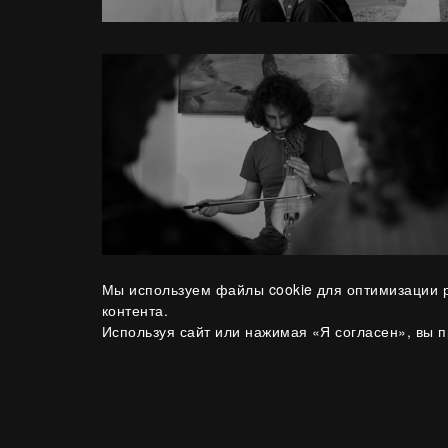
Мы используем файлы cookie для оптимизации р
контента.
Используя сайт или нажимая «Я согласен», вы 