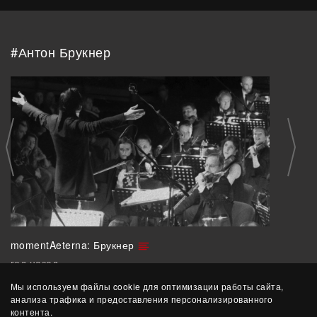
#Антон Брукнер
momentAeterna: Брукнер
год назад
Мы используем файлы cookie для оптимизации работы сайта,
анализа трафика и предоставления персонализированного
контента.