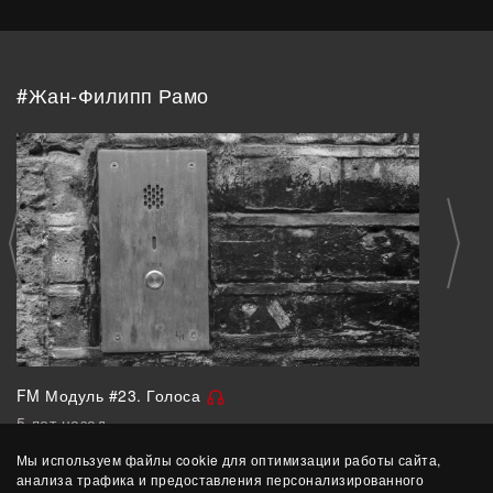
#Жан-Филипп Рамо
FM Модуль #23. Голоса
5 лет назад
Мы используем файлы cookie для оптимизации работы сайта,
анализа трафика и предоставления персонализированного