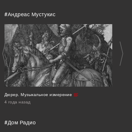
#Андреас Мустукис
Дюрер. Музыкальное измерение
4 года назад
#Дом Радио