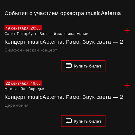
События с участием оркестра musicAeterna
+
19 сентября, 20:00
Санкт-Петербург
|
Большой зал филармонии
Концерт musicAeterna. Рамо: Звук света — 2
Симфонический концерт
Купить билет
+
22 сентября, 19:00
Москва
|
Зал Зарядье
Концерт musicAeterna. Рамо: Звук света — 2
Церемония
Купить билет