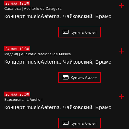
+
23 мая, 19:30
Сарагоса
|
Auditorio de Zaragoza
Концерт musicAeterna. Чайковский, Брамс
Купить билет
+
24 мая, 19:30
Мадрид
|
Auditorio Nacional de Música
Концерт musicAeterna. Чайковский, Брамс
Купить билет
+
26 мая, 20:00
Барселона
|
L'Auditori
Концерт musicAeterna. Чайковский, Брамс
Купить билет