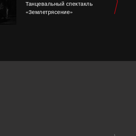
Танцевальный спектакль
«Землетрясение»