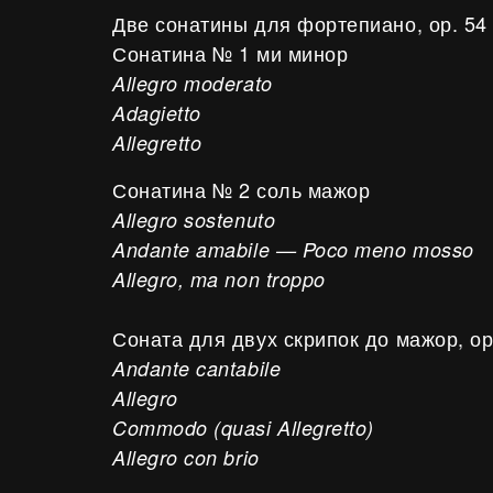
Две сонатины для фортепиано, ор. 54
Сонатина № 1 ми минор
Allegro moderato
Adagietto
Allegretto
Сонатина № 2 соль мажор
Allegro sostenuto
Andante amabile — Poco meno mosso
Allegro, ma non troppo
Соната для двух скрипок до мажор, ор.
Andante cantabile
Allegro
Commodo (quasi Allegretto)
Allegro con brio