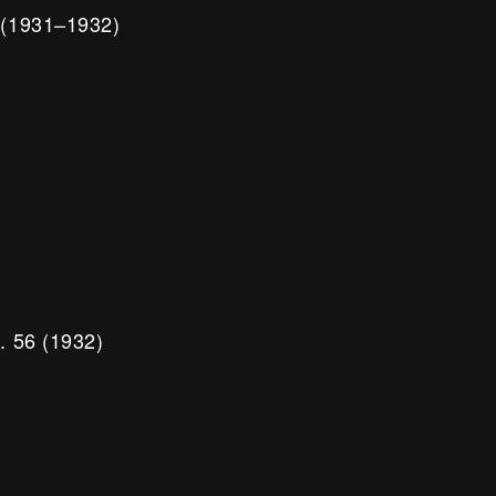
 (1931–1932)
 56 (1932)